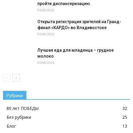
пройти диспансеризацию.
05/08/2026
Открыта регистрация зрителей на Гранд-
финал «КАРДО» во Владивостоке
05/08/2026
Лучшая еда для младенца – грудное
молоко
05/08/2026
Рубрики
80 лет ПОБЕДЫ
32
Без рубрики
25
Блог
13