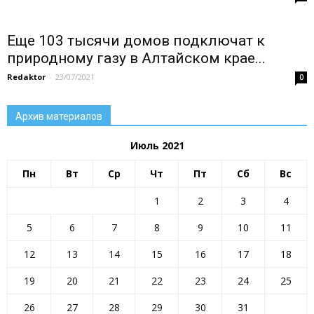
Еще 103 тысячи домов подключат к
природному газу в Алтайском крае...
Redaktor
-
23/07/2021
0
Архив материалов
Июль 2021
Пн
Вт
Ср
Чт
Пт
Сб
Вс
1
2
3
4
5
6
7
8
9
10
11
12
13
14
15
16
17
18
19
20
21
22
23
24
25
26
27
28
29
30
31