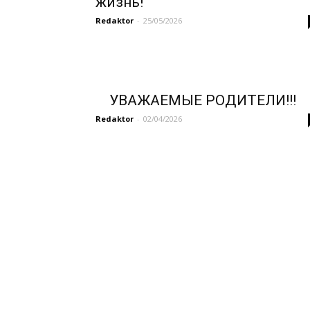
жизнь!
Redaktor
-
25/05/2026
УВАЖАЕМЫЕ РОДИТЕЛИ!!!
Redaktor
-
02/04/2026