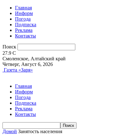
Главная
Информ
Погода
Подписка
Реклама
Контакты
Поиск
27.9
C
Смоленское, Алтайский край
Четверг, Август 6, 2026
Газета «Заря»
Главная
Информ
Погода
Подписка
Реклама
Контакты
Домой
Занятость населения