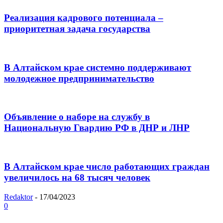
Реализация кадрового потенциала –
приоритетная задача государства
В Алтайском крае системно поддерживают
молодежное предпринимательство
Объявление о наборе на службу в
Национальную Гвардию РФ в ДНР и ЛНР
В Алтайском крае число работающих граждан
увеличилось на 68 тысяч человек
Redaktor
-
17/04/2023
0