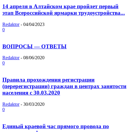
14 апреля в Алтайском крае пройдет первый
этап Всероссийской ярмарки трудоустройства...
Redaktor
-
04/04/2023
0
ВОПРОСЫ — ОТВЕТЫ
Redaktor
-
08/06/2020
0
Правила прохождения регистрации
(перерегистрации) граждан в центрах занятости
населения с 30.03.2020
Redaktor
-
30/03/2020
0
Единый краевой час прямого провода по