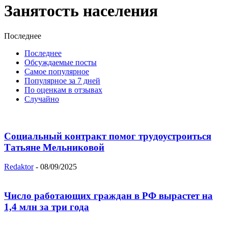
Занятость населения
Последнее
Последнее
Обсуждаемые посты
Самое популярное
Популярное за 7 дней
По оценкам в отзывах
Случайно
Социальный контракт помог трудоустроиться
Татьяне Мельниковой
Redaktor
-
08/09/2025
Число работающих граждан в РФ вырастет на
1,4 млн за три года