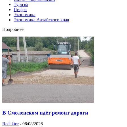
Туризм
Цифра
Экономика
Экономика Алтайского края
Подробнее
В Смоленском идёт ремонт дороги
Redaktor
-
06/08/2026