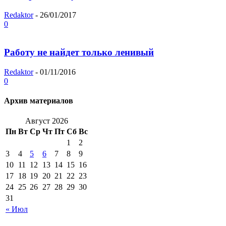
Redaktor
-
26/01/2017
0
Работу не найдет только ленивый
Redaktor
-
01/11/2016
0
Архив материалов
Август 2026
Пн
Вт
Ср
Чт
Пт
Сб
Вс
1
2
3
4
5
6
7
8
9
10
11
12
13
14
15
16
17
18
19
20
21
22
23
24
25
26
27
28
29
30
31
« Июл