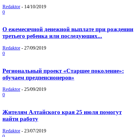
Redaktor
-
14/10/2019
0
О ежемесячной денежной выплате при рождении
третьего ребенка или последующих...
Redaktor
-
27/09/2019
0
Региональный проект «Старшее поколение»:
обучаем предпенсионеров»
Redaktor
-
25/09/2019
0
Жителям Алтайского края 25 июля помогут
найти работу
Redaktor
-
23/07/2019
0