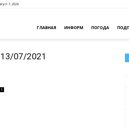
густ 7, 2026
ГЛАВНАЯ
ИНФОРМ
ПОГОДА
ПОДП
13/07/2021
1