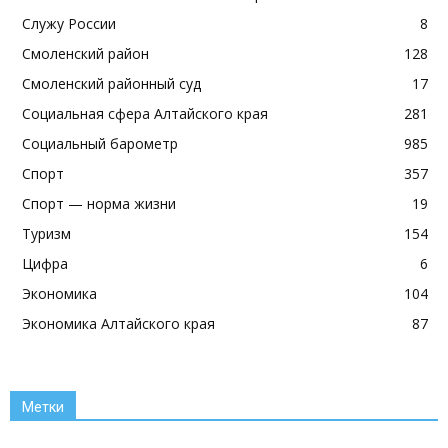
Служу России
8
Смоленский район
128
Смоленский районный суд
17
Социальная сфера Алтайского края
281
Социальный барометр
985
Спорт
357
Спорт — норма жизни
19
Туризм
154
Цифра
6
Экономика
104
Экономика Алтайского края
87
Метки