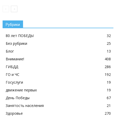
Рубрики
80 лет ПОБЕДЫ
32
Без рубрики
25
Блог
13
Внимание!
408
ГИБДД
286
ГО и ЧС
192
Госуслуги
19
движение первых
19
День Победы
67
Занятость населения
21
Здоровье
270