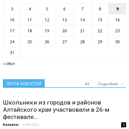
3
4
5
6
7
8
9
10
11
12
13
14
15
16
17
18
19
20
21
22
23
24
25
26
27
28
29
30
31
« Июл
ЛЕНТА НОВОСТЕЙ
All
Подробнее
Школьники из городов и районов
Алтайского края участвовали в 26-м
фестивале...
Redaktor
-
07/08/2026
0