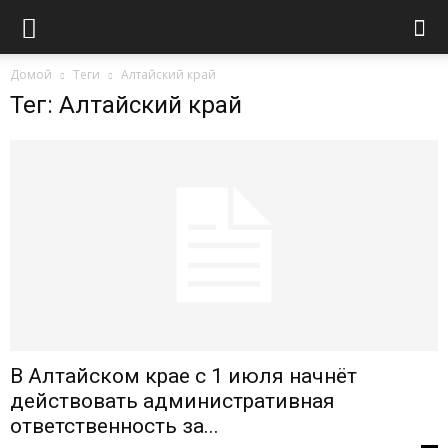
Домой
Теги
Алтайский край
Тег: Алтайский край
В Алтайском крае с 1 июля начнёт
действовать административная
ответственность за...