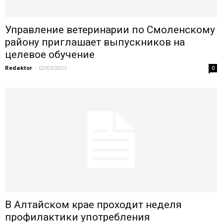
Управление ветеринарии по Смоленскому
району приглашает выпускников на
целевое обучение
Redaktor
-
02/03/2023
0
В Алтайском крае проходит неделя
профилактики употребления