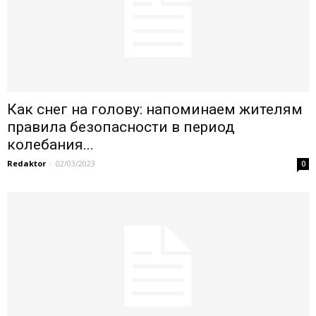
Как снег на голову: напоминаем жителям
правила безопасности в период
колебания...
Redaktor
-
02/03/2023
0