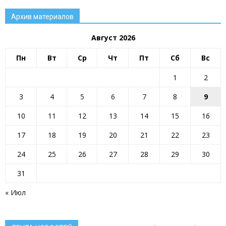
Архив материалов
Август 2026
Пн
Вт
Ср
Чт
Пт
Сб
Вс
1
2
3
4
5
6
7
8
9
10
11
12
13
14
15
16
17
18
19
20
21
22
23
24
25
26
27
28
29
30
31
« Июл