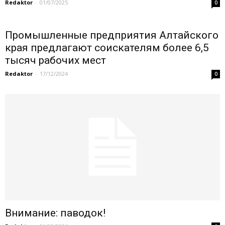
Redaktor
-
01/07/2025
0
Промышленные предприятия Алтайского
края предлагают соискателям более 6,5
тысяч рабочих мест
Redaktor
-
17/12/2024
0
Внимание: паводок!