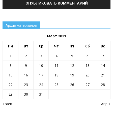
Архив материалов
Март 2021
Пн
Вт
Ср
Чт
Пт
Сб
Вс
1
2
3
4
5
6
7
8
9
10
11
12
13
14
15
16
17
18
19
20
21
22
23
24
25
26
27
28
29
30
31
« Фев
Апр »