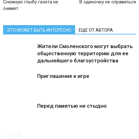
Снежную глыбу газета не
В одиночку не справиться
снимет
ЭТО МОЖЕТ БЫТЬ ИНТЕРЕСНО
ЕЩЕ ОТ АВТОРА
Жители Смоленского могут выбрать
общественную территорию для ее
дальнейшего благоустройства
Приглашение к игре
Перед памятью не стыдно