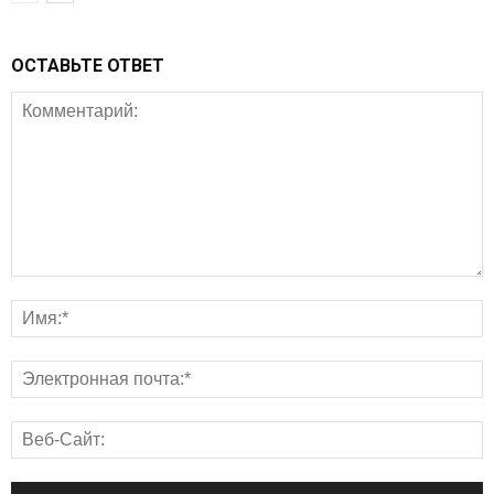
ОСТАВЬТЕ ОТВЕТ