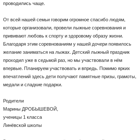
проводились чаще.
От всей нашей семьи говорим огромное спасибо людям,
которые организовали, провели лыжные соревнования и
прививают любовь к спорту и здоровому образу жизни.
Благодаря этим соревнованиям у нашей дочери появилось
желание заниматься на лыжах. Детский лыжный праздник
проходил уже в седьмой раз, но мы участвовали в нём
впервые. Планируем участвовать и впредь. Помимо ярких
впечатлений здесь дети получают памятные призы, грамоты,
медали и сладкие подарки.
Родители
Марины ДРОБЫШЕВОЙ,
ученицы 1 класса
Линёвской школы