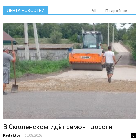
ЛЕНТА НОВОСТЕЙ
All
Подробнее
В Смоленском идёт ремонт дороги
Redaktor
-
06/08/2026
0