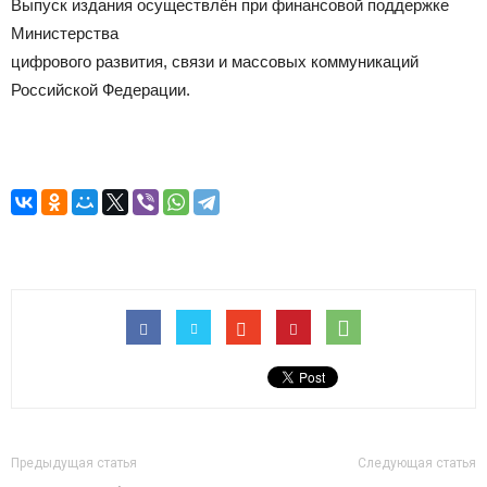
Выпуск издания осуществлён при финансовой поддержке
Министерства
цифрового развития, связи и массовых коммуникаций
Российской Федерации.
Предыдущая статья
Следующая статья