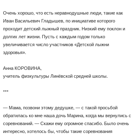
Очень хорошо, что есть неравнодушные люди, такие как
Иван Васильевич Гладышев, по инициативе которого
проходит детский лыжный праздник. Низкий ему поклон и
долгих лет жизни. Пусть с каждым годом только
увеличивается число участников «Детской лыжни
здоровья».
Анна КОРОВИНА,
учитель физкультуры Линёвской средней школы.
***
— Мама, позвони этому дедушке, — с такой просьбой
обратилась ко мне наша дочь Марина, когда мы вернулись с
соревнований. — Скажи ему огромное спасибо. Было очень
интересно, хотелось бы, чтобы такие соревнования