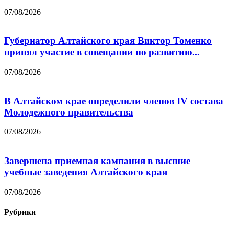
07/08/2026
Губернатор Алтайского края Виктор Томенко
принял участие в совещании по развитию...
07/08/2026
В Алтайском крае определили членов IV состава
Молодежного правительства
07/08/2026
Завершена приемная кампания в высшие
учебные заведения Алтайского края
07/08/2026
Рубрики