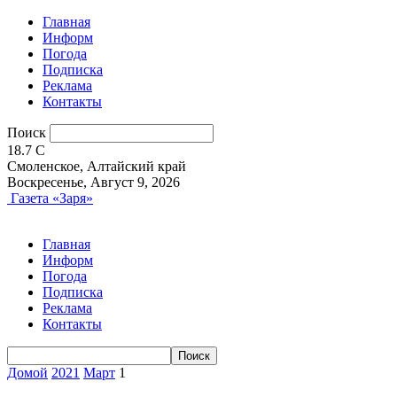
Главная
Информ
Погода
Подписка
Реклама
Контакты
Поиск
18.7
C
Смоленское, Алтайский край
Воскресенье, Август 9, 2026
Газета «Заря»
Главная
Информ
Погода
Подписка
Реклама
Контакты
Домой
2021
Март
1