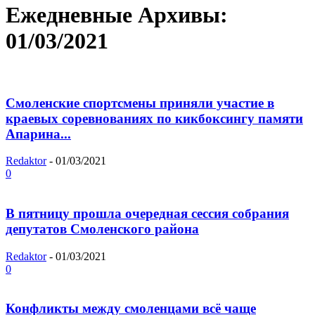
Ежедневные Архивы:
01/03/2021
Смоленские спортсмены приняли участие в
краевых соревнованиях по кикбоксингу памяти
Апарина...
Redaktor
-
01/03/2021
0
В пятницу прошла очередная сессия собрания
депутатов Смоленского района
Redaktor
-
01/03/2021
0
Конфликты между смоленцами всё чаще