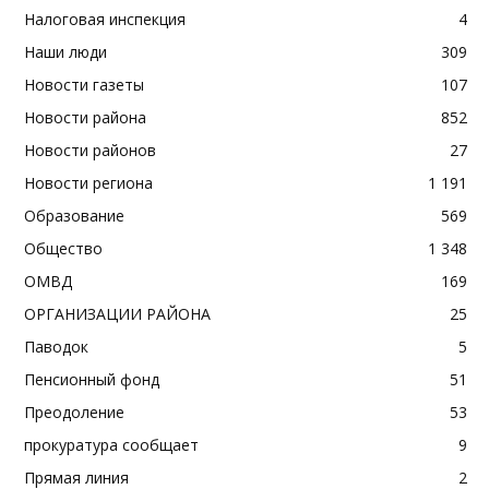
Налоговая инспекция
4
Наши люди
309
Новости газеты
107
Новости района
852
Новости районов
27
Новости региона
1 191
Образование
569
Общество
1 348
ОМВД
169
ОРГАНИЗАЦИИ РАЙОНА
25
Паводок
5
Пенсионный фонд
51
Преодоление
53
прокуратура сообщает
9
Прямая линия
2