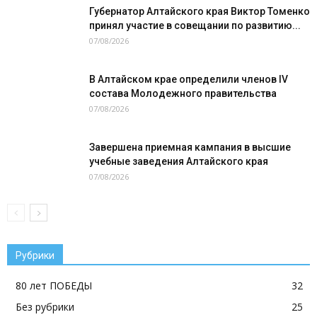
Губернатор Алтайского края Виктор Томенко
принял участие в совещании по развитию...
07/08/2026
В Алтайском крае определили членов IV
состава Молодежного правительства
07/08/2026
Завершена приемная кампания в высшие
учебные заведения Алтайского края
07/08/2026
Рубрики
80 лет ПОБЕДЫ
32
Без рубрики
25