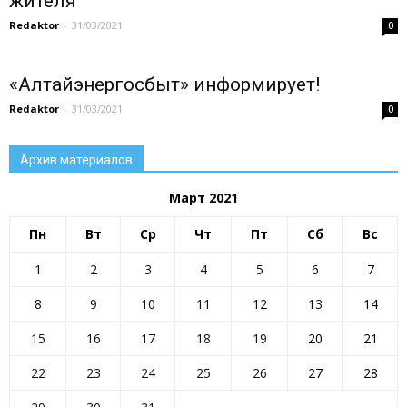
жителя
Redaktor
-
31/03/2021
0
«Алтайэнергосбыт» информирует!
Redaktor
-
31/03/2021
0
Архив материалов
Март 2021
Пн
Вт
Ср
Чт
Пт
Сб
Вс
1
2
3
4
5
6
7
8
9
10
11
12
13
14
15
16
17
18
19
20
21
22
23
24
25
26
27
28