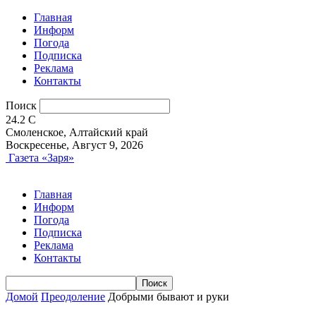
Главная
Информ
Погода
Подписка
Реклама
Контакты
Поиск
24.2
C
Смоленское, Алтайский край
Воскресенье, Август 9, 2026
Газета «Заря»
Главная
Информ
Погода
Подписка
Реклама
Контакты
Домой
Преодоление
Добрыми бывают и руки