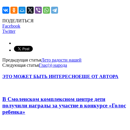
ПОДЕЛИТЬСЯ
Facebook
Twitter
Предыдущая статья
Лето радости нашей
Следующая статья
Глас(з) народа
ЭТО МОЖЕТ БЫТЬ ИНТЕРЕСНО
ЕЩЕ ОТ АВТОРА
В Смоленском комплексном центре дети
получили награды за участие в конкурсе «Голос
ребенка»