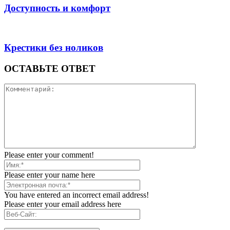
Доступность и комфорт
Крестики без ноликов
ОСТАВЬТЕ ОТВЕТ
Please enter your comment!
Please enter your name here
You have entered an incorrect email address!
Please enter your email address here