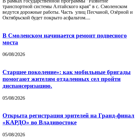
В рамках государственной программы "Развитие
транспортной системы Алтайского края" в с. Смоленском
ведутся дорожные работы. Часть улиц Песчаной, Озёрной и
Октябрьской будет покрыто асфальтом....
В Смоленском начинается ремонт подвесного
моста
06/08/2026
Старшее поколение»: как мобильные бригады
помогают жителям отдаленных сел пройти
диспансеризацию.
05/08/2026
Открыта регистрация зрителей на Гранд-финал
«КАРДО» во Владивостоке
05/08/2026