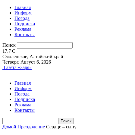
Главная
Информ
Погода
Подписка
Реклама
Контакты
Поиск
17.7
C
Смоленское, Алтайский край
Четверг, Август 6, 2026
Газета «Заря»
Главная
Информ
Погода
Подписка
Реклама
Контакты
Домой
Преодоление
Сердце – сыну