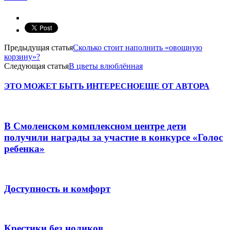
Предыдущая статья
Сколько стоит наполнить «овощную
корзину»?
Следующая статья
В цветы влюблённая
ЭТО МОЖЕТ БЫТЬ ИНТЕРЕСНО
ЕЩЕ ОТ АВТОРА
В Смоленском комплексном центре дети
получили награды за участие в конкурсе «Голос
ребенка»
Доступность и комфорт
Крестики без ноликов