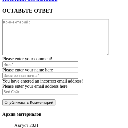
ОСТАВЬТЕ ОТВЕТ
Please enter your comment!
Please enter your name here
You have entered an incorrect email address!
Please enter your email address here
Архив материалов
Август 2021