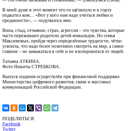
В моей душе в этот момент что-то щёлкнуло и к горлу
подкатил ком… «Вот у кого нам надо учиться любви и
преданности», — подумалось мне.
Вина, стыд, отчаяние, страх, агрессия – это чувства, которые
часто переживают родители детей-инвалидов. Но семья
Максимовых, пройдя через определённые трудности, чётко
усвоила, что надо более позитивно смотреть на мир, а самое
главное – не замыкаться в себе и не изолироваться от людей.
Татьяна АТКИНА.
Фото Никиты СТРЕБКОВА.
Выпуск издания осуществлён при финансовой поддержке
Министерства цифрового развития, связи и массовых
коммуникаций Российской Федерации.
ПОДЕЛИТЬСЯ
Facebook
Twitter