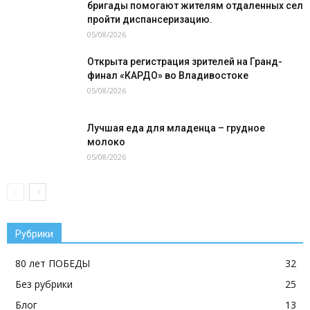
бригады помогают жителям отдаленных сел
пройти диспансеризацию.
05/08/2026
Открыта регистрация зрителей на Гранд-
финал «КАРДО» во Владивостоке
05/08/2026
Лучшая еда для младенца – грудное
молоко
05/08/2026
Рубрики
80 лет ПОБЕДЫ
32
Без рубрики
25
Блог
13