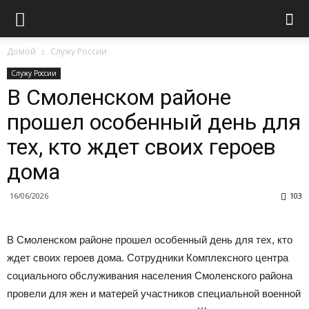
Домой
Служу России
Служу России
В Смоленском районе
прошел особенный день для
тех, кто ждет своих героев
дома
16/06/2026
103
В Смоленском районе прошел особенный день для тех, кто
ждет своих героев дома. Сотрудники Комплексного центра
социального обслуживания населения Смоленского района
провели для жен и матерей участников специальной военной