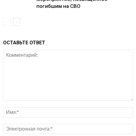
погибшим на СВО
ОСТАВЬТЕ ОТВЕТ