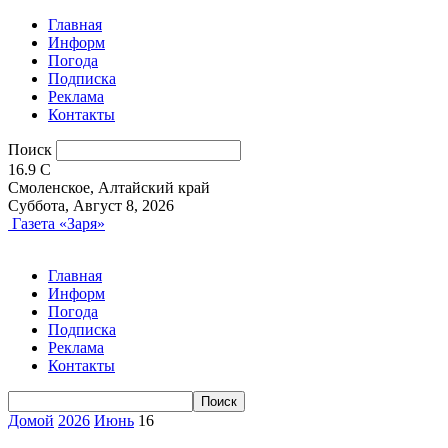
Главная
Информ
Погода
Подписка
Реклама
Контакты
Поиск
16.9
C
Смоленское, Алтайский край
Суббота, Август 8, 2026
Газета «Заря»
Главная
Информ
Погода
Подписка
Реклама
Контакты
Домой
2026
Июнь
16