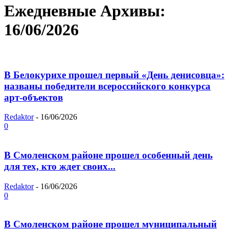
Ежедневные Архивы:
16/06/2026
В Белокурихе прошел первый «День денисовца»:
названы победители всероссийского конкурса
арт-объектов
Redaktor
-
16/06/2026
0
В Смоленском районе прошел особенный день
для тех, кто ждет своих...
Redaktor
-
16/06/2026
0
В Смоленском районе прошел муниципальный