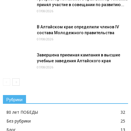
принял участие в совещании по развитию...
07/08/2026
В Алтайском крае определили членов IV
состава Молодежного правительства
07/08/2026
Завершена приемная кампания в высшие
учебные заведения Алтайского края
07/08/2026
Рубрики
80 лет ПОБЕДЫ
32
Без рубрики
25
Блог
13