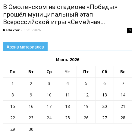
В Смоленском на стадионе «Победы»
прошёл муниципальный этап
Всероссийской игры «Семейная...
Redaktor
-
05/06/2026
0
Архив материалов
Июнь 2026
Пн
Вт
Ср
Чт
Пт
Сб
Вс
1
2
3
4
5
6
7
8
9
10
11
12
13
14
15
16
17
18
19
20
21
22
23
24
25
26
27
28
29
30