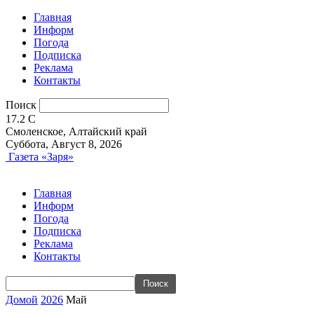
Главная
Информ
Погода
Подписка
Реклама
Контакты
Поиск
17.2
C
Смоленское, Алтайский край
Суббота, Август 8, 2026
Газета «Заря»
Главная
Информ
Погода
Подписка
Реклама
Контакты
Домой
2026
Май