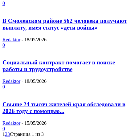
0
В Смоленском районе 562 человека получают
выплату, имея статус «дети войны»
Redaktor
-
18/05/2026
0
Социальный контракт помогает в поиске
работы и трудоустройстве
Redaktor
-
18/05/2026
0
Свыше 24 тысяч жителей края обследовали в
2026 году с помощью...
Redaktor
-
15/05/2026
0
1
2
3
Страница 1 из 3