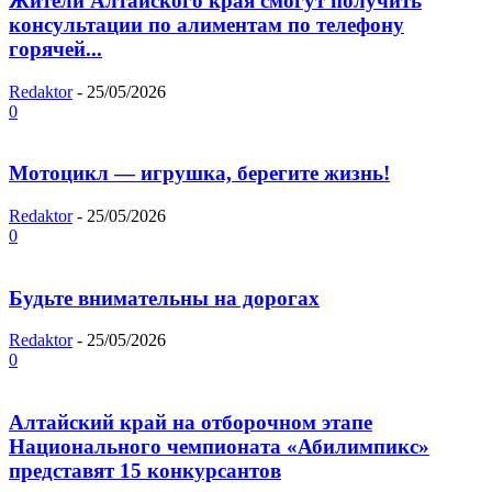
Жители Алтайского края смогут получить
консультации по алиментам по телефону
горячей...
Redaktor
-
25/05/2026
0
Мотоцикл — игрушка, берегите жизнь!
Redaktor
-
25/05/2026
0
Будьте внимательны на дорогах
Redaktor
-
25/05/2026
0
Алтайский край на отборочном этапе
Национального чемпионата «Абилимпикс»
представят 15 конкурсантов