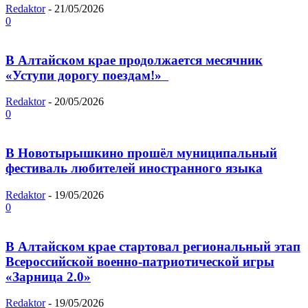
Redaktor
-
21/05/2026
0
В Алтайском крае продолжается месячник
«Уступи дорогу поездам!»
Redaktor
-
20/05/2026
0
В Новотырышкино прошёл муниципальный
фестиваль любителей иностранного языка
Redaktor
-
19/05/2026
0
В Алтайском крае стартовал региональный этап
Всероссийской военно-патриотической игры
«Зарница 2.0»
Redaktor
-
19/05/2026