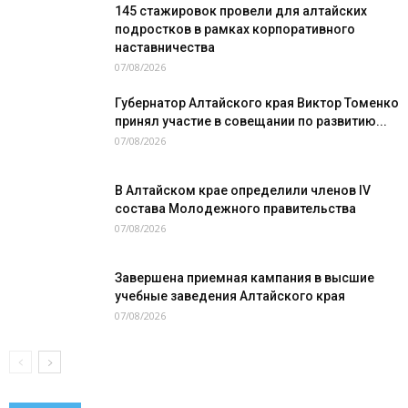
145 стажировок провели для алтайских
подростков в рамках корпоративного
наставничества
07/08/2026
Губернатор Алтайского края Виктор Томенко
принял участие в совещании по развитию...
07/08/2026
В Алтайском крае определили членов IV
состава Молодежного правительства
07/08/2026
Завершена приемная кампания в высшие
учебные заведения Алтайского края
07/08/2026