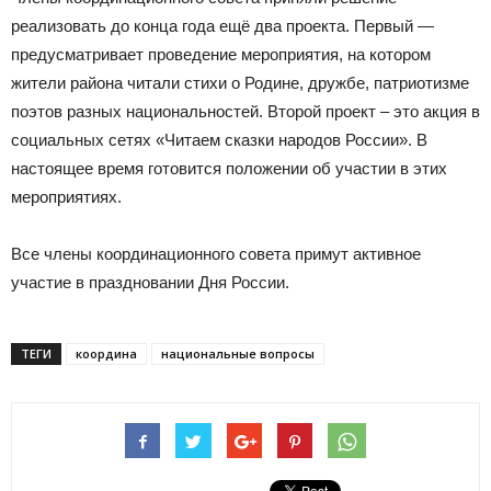
реализовать до конца года ещё два проекта. Первый —
предусматривает проведение мероприятия, на котором
жители района читали стихи о Родине, дружбе, патриотизме
поэтов разных национальностей. Второй проект – это акция в
социальных сетях «Читаем сказки народов России». В
настоящее время готовится положении об участии в этих
мероприятиях.
Все члены координационного совета примут активное
участие в праздновании Дня России.
ТЕГИ
координа
национальные вопросы