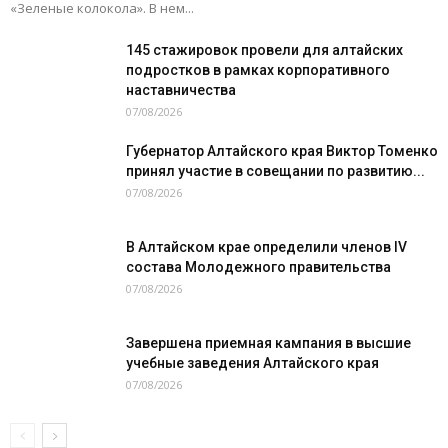
«Зеленые колокола». В нем...
145 стажировок провели для алтайских
подростков в рамках корпоративного
наставничества
07/08/2026
Губернатор Алтайского края Виктор Томенко
принял участие в совещании по развитию...
07/08/2026
В Алтайском крае определили членов IV
состава Молодежного правительства
07/08/2026
Завершена приемная кампания в высшие
учебные заведения Алтайского края
07/08/2026