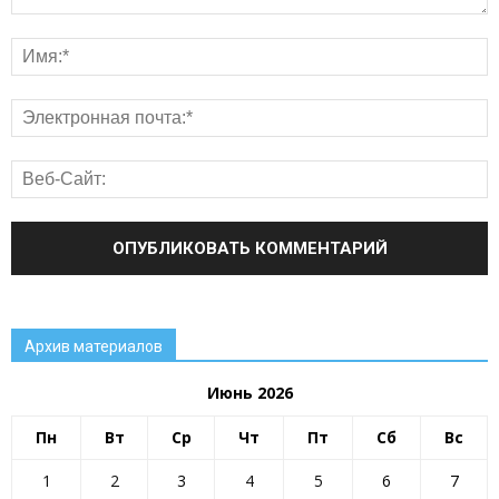
Архив материалов
Июнь 2026
Пн
Вт
Ср
Чт
Пт
Сб
Вс
1
2
3
4
5
6
7