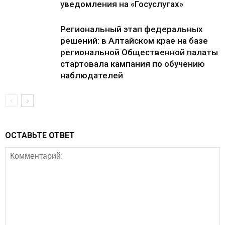
уведомления на «Госуслугах»
Региональный этап федеральных
решений: в Алтайском крае на базе
региональной Общественной палаты
стартовала кампания по обучению
наблюдателей
ОСТАВЬТЕ ОТВЕТ