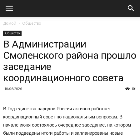
Домой
Общество
Общество
В Администрации
Смоленского района прошло
заседание
координационного совета
10/06/2026
101
В Год единства народов России активно работает
координационный совет по национальным вопросам. В
начале июня состоялось очередное заседание, на котором
были подведены итоги работы и запланированы новые