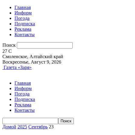
Главная
Информ
Погода
Подписка
Реклама
Контакты
Поиск
27
C
Смоленское, Алтайский край
Воскресенье, Август 9, 2026
Газета «Заря»
Главная
Информ
Погода
Подписка
Реклама
Контакты
Домой
2025
Сентябрь
23