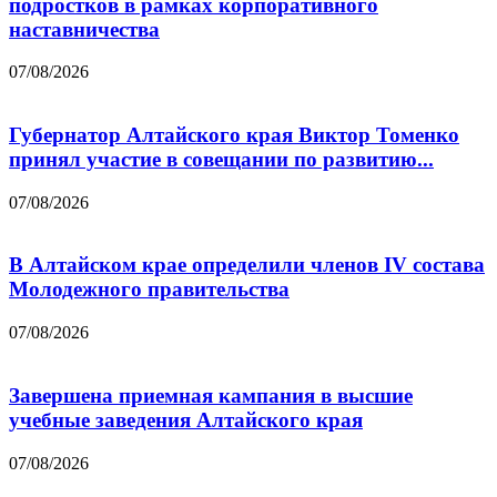
подростков в рамках корпоративного
наставничества
07/08/2026
Губернатор Алтайского края Виктор Томенко
принял участие в совещании по развитию...
07/08/2026
В Алтайском крае определили членов IV состава
Молодежного правительства
07/08/2026
Завершена приемная кампания в высшие
учебные заведения Алтайского края
07/08/2026