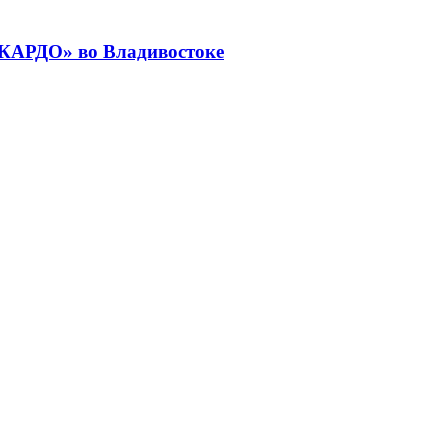
«КАРДО» во Владивостоке