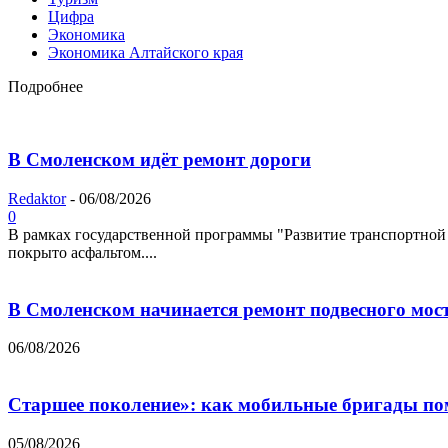
Цифра
Экономика
Экономика Алтайского края
Подробнее
В Смоленском идёт ремонт дороги
Redaktor
-
06/08/2026
0
В рамках государственной программы "Развитие транспортной 
покрыто асфальтом....
В Смоленском начинается ремонт подвесного мос
06/08/2026
Старшее поколение»: как мобильные бригады по
05/08/2026