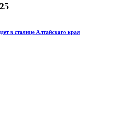
25
дет в столице Алтайского края