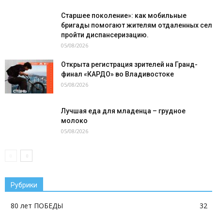
Старшее поколение»: как мобильные
бригады помогают жителям отдаленных сел
пройти диспансеризацию.
05/08/2026
Открыта регистрация зрителей на Гранд-
финал «КАРДО» во Владивостоке
05/08/2026
Лучшая еда для младенца – грудное
молоко
05/08/2026
Рубрики
80 лет ПОБЕДЫ
32