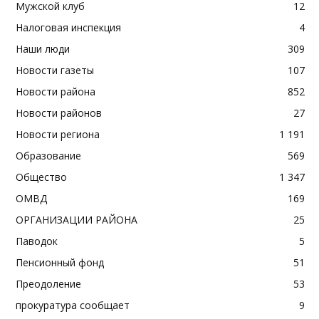
Мужской клуб
12
Налоговая инспекция
4
Наши люди
309
Новости газеты
107
Новости района
852
Новости районов
27
Новости региона
1 191
Образование
569
Общество
1 347
ОМВД
169
ОРГАНИЗАЦИИ РАЙОНА
25
Паводок
5
Пенсионный фонд
51
Преодоление
53
прокуратура сообщает
9