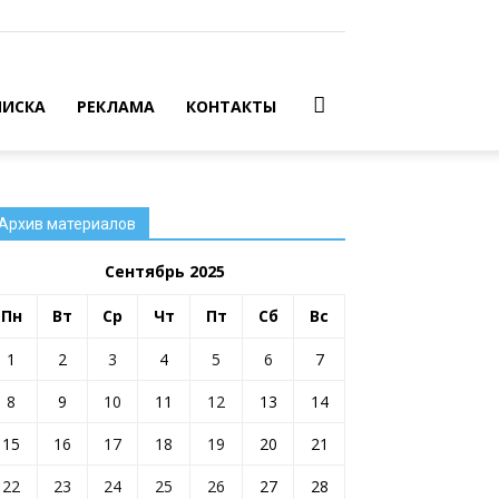
ИСКА
РЕКЛАМА
КОНТАКТЫ
Архив материалов
Сентябрь 2025
Пн
Вт
Ср
Чт
Пт
Сб
Вс
1
2
3
4
5
6
7
8
9
10
11
12
13
14
15
16
17
18
19
20
21
22
23
24
25
26
27
28