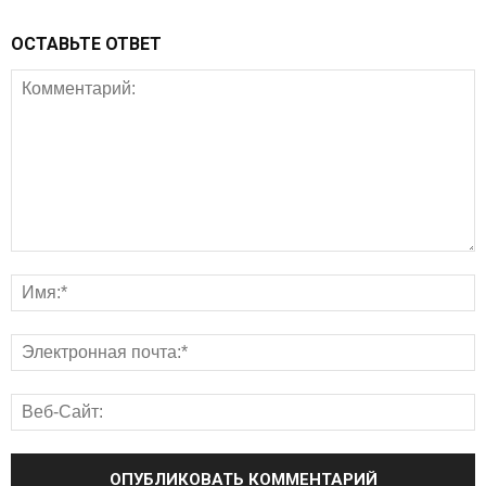
ОСТАВЬТЕ ОТВЕТ