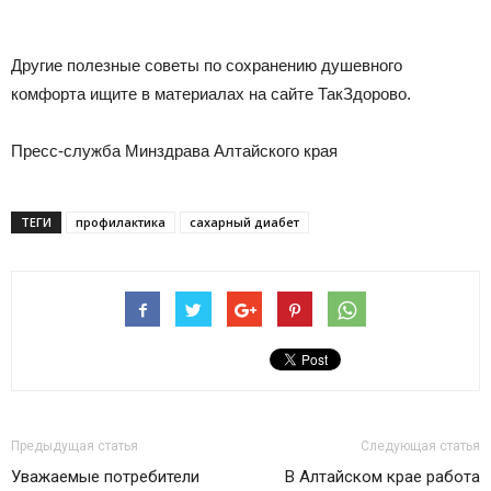
⠀
Другие полезные советы по сохранению душевного
комфорта ищите в материалах на сайте ТакЗдорово.
Пресс-служба Минздрава Алтайского края
ТЕГИ
профилактика
сахарный диабет
Предыдущая статья
Следующая статья
Уважаемые потребители
В Алтайском крае работа