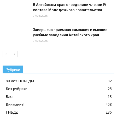
В Алтайском крае определили членов IV
состава Молодежного правительства
07/08/2026
Завершена приемная кампания в высшие
учебные заведения Алтайского края
07/08/2026
Рубрики
80 лет ПОБЕДЫ
32
Без рубрики
25
Блог
13
Внимание!
408
ГИБДД
286