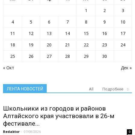
1
2
3
4
5
6
7
8
9
10
11
12
13
14
15
16
17
18
19
20
21
22
23
24
25
26
27
28
29
30
« Окт
Дек »
ЛЕНТА НОВОСТЕЙ
All
Подробнее
Школьники из городов и районов
Алтайского края участвовали в 26-м
фестивале...
Redaktor
-
07/08/2026
0