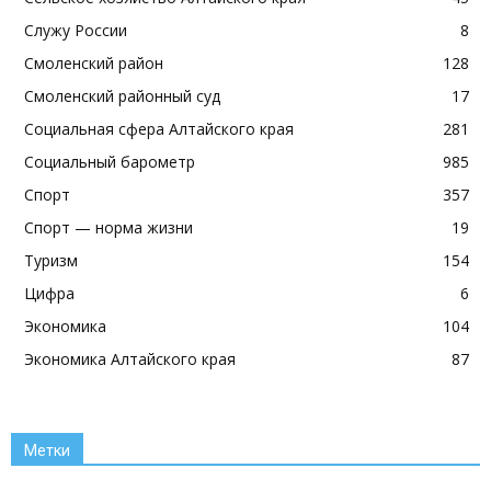
Служу России
8
Смоленский район
128
Смоленский районный суд
17
Социальная сфера Алтайского края
281
Социальный барометр
985
Спорт
357
Спорт — норма жизни
19
Туризм
154
Цифра
6
Экономика
104
Экономика Алтайского края
87
Метки