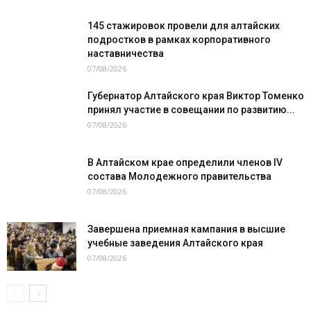
145 стажировок провели для алтайских
подростков в рамках корпоративного
наставничества
07/08/2026
Губернатор Алтайского края Виктор Томенко
принял участие в совещании по развитию...
07/08/2026
В Алтайском крае определили членов IV
состава Молодежного правительства
07/08/2026
Завершена приемная кампания в высшие
учебные заведения Алтайского края
07/08/2026