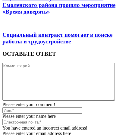
Смоленского района прошло мероприятие
«Время доверять»
Социальный контракт помогает в поиске
работы и трудоустройстве
ОСТАВЬТЕ ОТВЕТ
Please enter your comment!
Please enter your name here
You have entered an incorrect email address!
Please enter your email address here