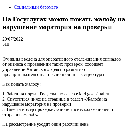
Социальный барометр
На Госуслугах можно пожать жалобу на
нарушение моратория на проверки
29/07/2022
518
Функция введена для оперативного отслеживания сигналов
от бизнеса о проведении таких проверок, сообщает
управление Алтайского края по развитию
предпринимательства и рыночной инфраструктуры
Как подать жалобу?
1. Зайти на портал Госуслуг по ссылке knd.gosuslugi.ru
2. Спуститься ниже на странице в раздел «Жалоба на
нарушение моратория на проверки».
3. Ввести номер проверки, заполнить несколько полей и
отправить жалобу.
На рассмотрение уходит один рабочий день.