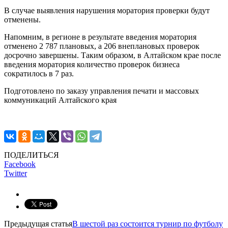
В случае выявления нарушения моратория проверки будут
отменены.
Напомним, в регионе в результате введения моратория
отменено 2 787 плановых, а 206 внеплановых проверок
досрочно завершены. Таким образом, в Алтайском крае после
введения моратория количество проверок бизнеса
сократилось в 7 раз.
Подготовлено по заказу управления печати и массовых
коммуникаций Алтайского края
ПОДЕЛИТЬСЯ
Facebook
Twitter
Предыдущая статья
В шестой раз состоится турнир по футболу