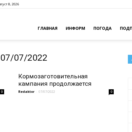
густ 8, 2026
ГЛАВНАЯ
ИНФОРМ
ПОГОДА
ПОДП
07/07/2022
Кормозаготовительная
кампания продолжается
Redaktor
-
07/07/2022
0
0