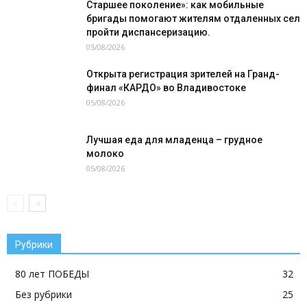
Старшее поколение»: как мобильные
бригады помогают жителям отдаленных сел
пройти диспансеризацию.
05/08/2026
Открыта регистрация зрителей на Гранд-
финал «КАРДО» во Владивостоке
05/08/2026
Лучшая еда для младенца – грудное
молоко
05/08/2026
Рубрики
80 лет ПОБЕДЫ
32
Без рубрики
25