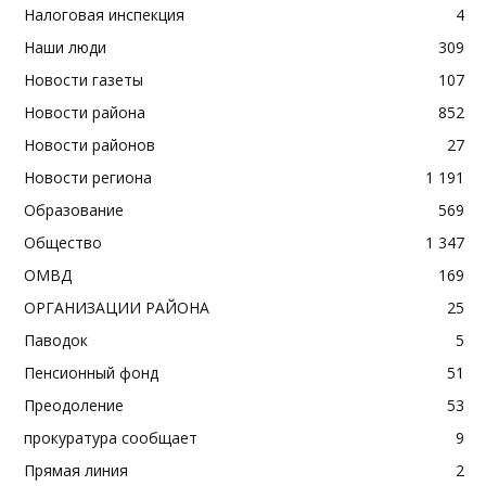
Налоговая инспекция
4
Наши люди
309
Новости газеты
107
Новости района
852
Новости районов
27
Новости региона
1 191
Образование
569
Общество
1 347
ОМВД
169
ОРГАНИЗАЦИИ РАЙОНА
25
Паводок
5
Пенсионный фонд
51
Преодоление
53
прокуратура сообщает
9
Прямая линия
2