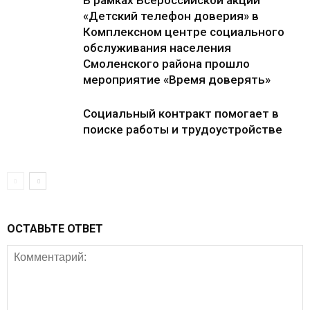
В рамках Всероссийской акции
«Детский телефон доверия» в
Комплексном центре социального
обслуживания населения
Смоленского района прошло
мероприятие «Время доверять»
Социальный контракт помогает в
поиске работы и трудоустройстве
ОСТАВЬТЕ ОТВЕТ