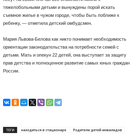
тяжелобольными детьми и вынуждены порой искать
съемное жилье в чужом городе, чтобы быть поближе к
ребенку, — отметила детский омбудсмен.
Мария Львова-Белова как никто понимает необходимость
ориентации законодательства на потребности семей с
детьми. Мать и опекун 22 детей, она выступает за защиту
прав детства и полноценное развитие самых юных граждан
России.
ТЕГИ
находиться в стационаре
Родители детей-инвалидов