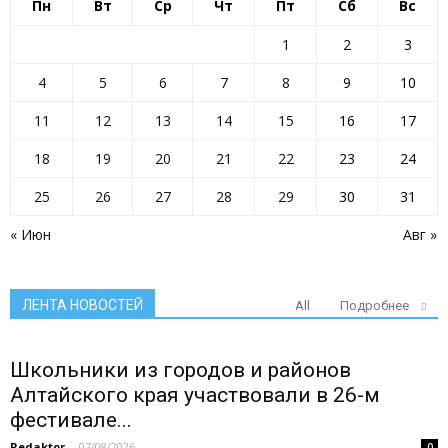
Пн
Вт
Ср
Чт
Пт
Сб
Вс
1
2
3
4
5
6
7
8
9
10
11
12
13
14
15
16
17
18
19
20
21
22
23
24
25
26
27
28
29
30
31
« Июн
Авг »
ЛЕНТА НОВОСТЕЙ
All
Подробнее
Школьники из городов и районов
Алтайского края участвовали в 26-м
фестивале...
Redaktor
-
07/08/2026
0