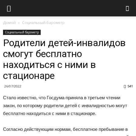
Домой
Социальный барометр
Социальный барометр
Родители детей-инвалидов
смогут бесплатно
находиться с ними в
стационаре
26/07/2022
541
Стало известно, что Госдума приняла в третьем чтении
закон, по которому родители детей с инвалидностью могут
бесплатно находиться с ними в стационаре.
Согласно действующим нормам, бесплатное пребывание в