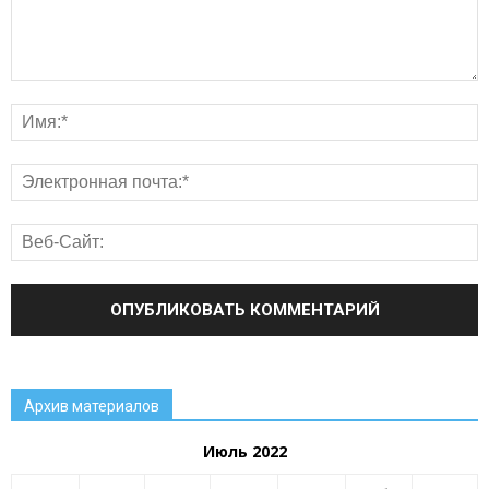
Архив материалов
Июль 2022