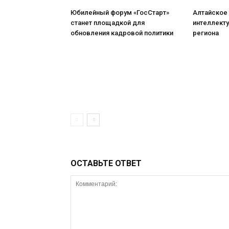
Юбилейный форум «ГосСтарт»
Алтайское
станет площадкой для
интеллект
обновления кадровой политики
региона
ОСТАВЬТЕ ОТВЕТ