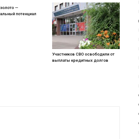
 золото —
уальный потенциал
Участников СВО освободили от
выплаты кредитных долгов