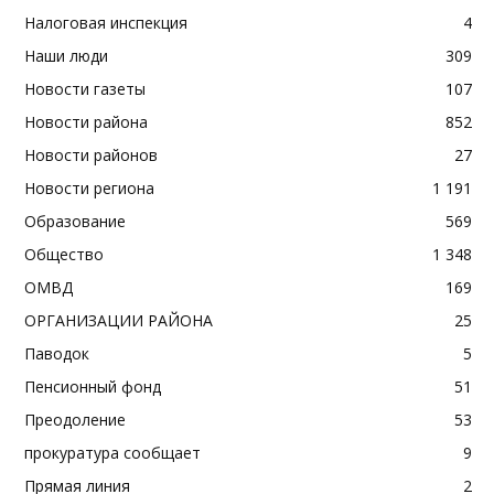
Налоговая инспекция
4
Наши люди
309
Новости газеты
107
Новости района
852
Новости районов
27
Новости региона
1 191
Образование
569
Общество
1 348
ОМВД
169
ОРГАНИЗАЦИИ РАЙОНА
25
Паводок
5
Пенсионный фонд
51
Преодоление
53
прокуратура сообщает
9
Прямая линия
2