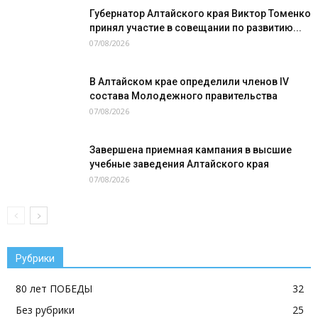
Губернатор Алтайского края Виктор Томенко
принял участие в совещании по развитию...
07/08/2026
В Алтайском крае определили членов IV
состава Молодежного правительства
07/08/2026
Завершена приемная кампания в высшие
учебные заведения Алтайского края
07/08/2026
Рубрики
80 лет ПОБЕДЫ
32
Без рубрики
25