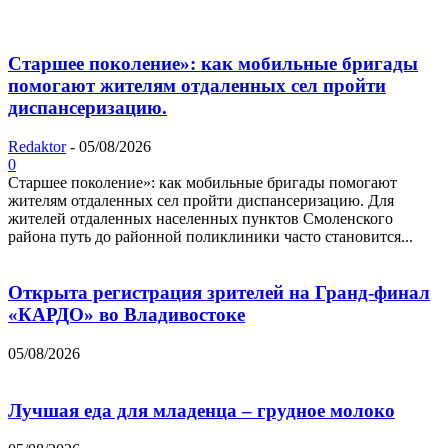
Старшее поколение»: как мобильные бригады
помогают жителям отдаленных сел пройти
диспансеризацию.
Redaktor
-
05/08/2026
0
Старшее поколение»: как мобильные бригады помогают
жителям отдаленных сел пройти диспансеризацию. Для
жителей отдаленных населенных пунктов Смоленского
района путь до районной поликлиники часто становится...
Открыта регистрация зрителей на Гранд-финал
«КАРДО» во Владивостоке
05/08/2026
Лучшая еда для младенца – грудное молоко