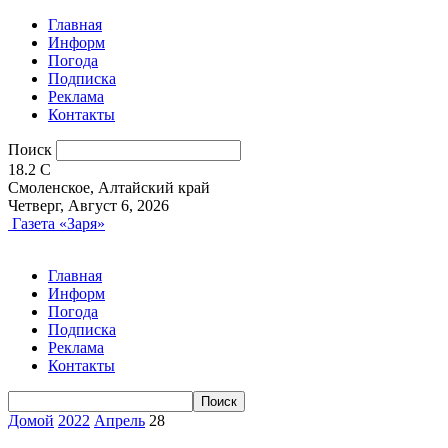
Главная
Информ
Погода
Подписка
Реклама
Контакты
Поиск
18.2
C
Смоленское, Алтайский край
Четверг, Август 6, 2026
Газета «Заря»
Главная
Информ
Погода
Подписка
Реклама
Контакты
Домой
2022
Апрель
28