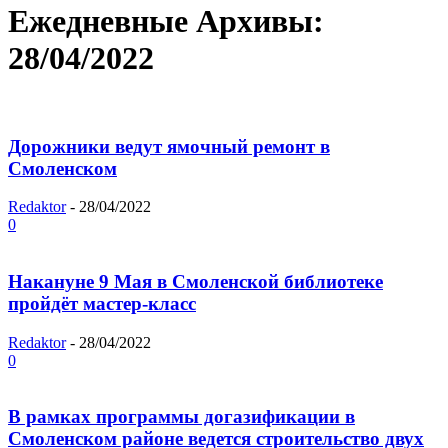
Ежедневные Архивы:
28/04/2022
Дорожники ведут ямочный ремонт в
Смоленском
Redaktor
-
28/04/2022
0
Накануне 9 Мая в Смоленской библиотеке
пройдёт мастер-класс
Redaktor
-
28/04/2022
0
В рамках программы догазификации в
Смоленском районе ведется строительство двух