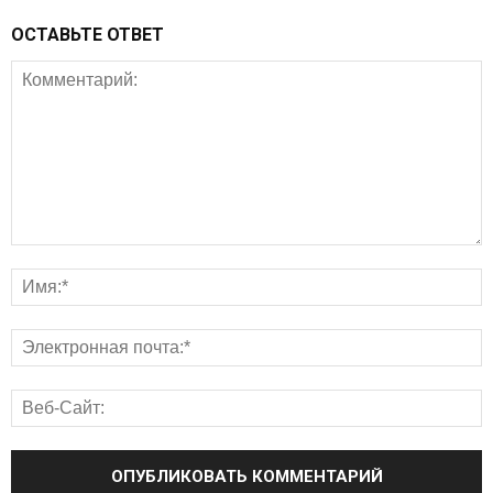
ОСТАВЬТЕ ОТВЕТ