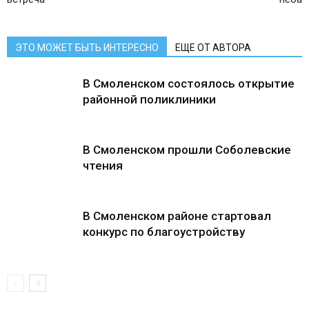
ЭТО МОЖЕТ БЫТЬ ИНТЕРЕСНО
ЕЩЕ ОТ АВТОРА
В Смоленском состоялось открытие
районной поликлиники
В Смоленском прошли Соболевские
чтения
В Смоленском районе стартовал
конкурс по благоустройству