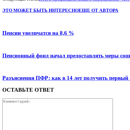
ЭТО МОЖЕТ БЫТЬ ИНТЕРЕСНО
ЕЩЕ ОТ АВТОРА
Пенсии увеличатся на 8,6 %
Пенсионный фонд начал предоставлять меры соц
Разъяснения ПФР: как в 14 лет получить первый
ОСТАВЬТЕ ОТВЕТ