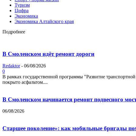
Туризм
Цифра
Экономика
Экономика Алтайского края
Подробнее
В Смоленском идёт ремонт дороги
Redaktor
-
06/08/2026
0
В рамках государственной программы "Развитие транспортной 
покрыто асфальтом....
В Смоленском начинается ремонт подвесного мос
06/08/2026
Старшее поколение»: как мобильные бригады по