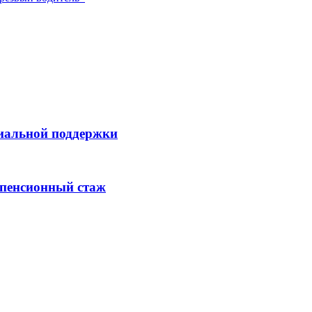
иальной поддержки
 пенсионный стаж