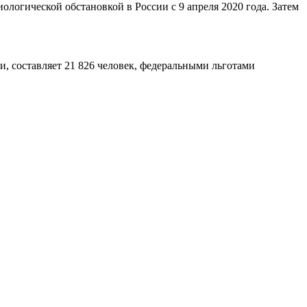
огической обстановкой в России с 9 апреля 2020 года. Затем
и, составляет 21 826 человек, федеральными льготами