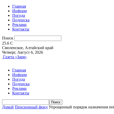
Главная
Информ
Погода
Подписка
Реклама
Контакты
Поиск
25.6
C
Смоленское, Алтайский край
Четверг, Август 6, 2026
Газета «Заря»
Главная
Информ
Погода
Подписка
Реклама
Контакты
Домой
Пенсионный фонд
Упрощенный порядок назначения пен