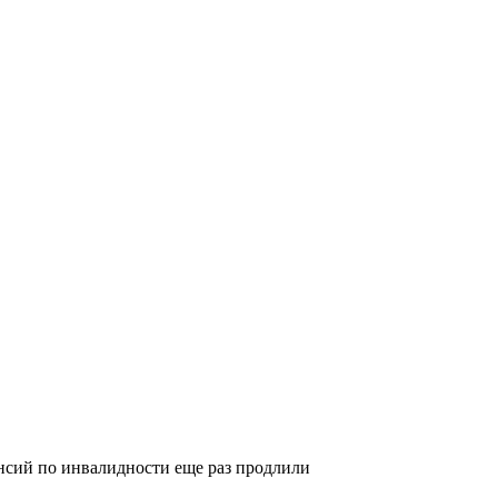
сий по инвалидности еще раз продлили