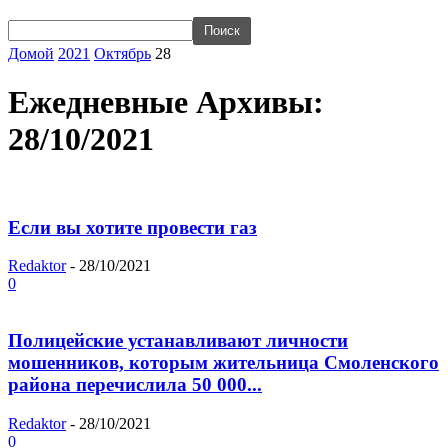
Домой
2021
Октябрь
28
Ежедневные Архивы:
28/10/2021
Если вы хотите провести газ
Redaktor
-
28/10/2021
0
Полицейские устанавливают личности
мошенников, которым жительница Смоленского
района перечислила 50 000...
Redaktor
-
28/10/2021
0