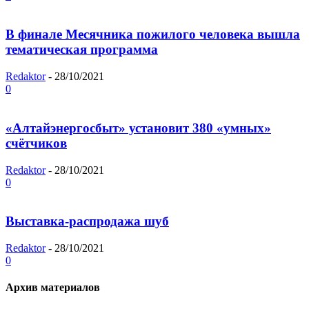
В финале Месячника пожилого человека вышла
тематическая программа
Redaktor
-
28/10/2021
0
«Алтайэнергосбыт» установит 380 «умных»
счётчиков
Redaktor
-
28/10/2021
0
Выставка-распродажа шуб
Redaktor
-
28/10/2021
0
Архив материалов