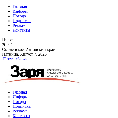
Главная
Информ
Погода
Подписка
Реклама
Контакты
Поиск
20.3
C
Смоленское, Алтайский край
Пятница, Август 7, 2026
Газета «Заря»
Главная
Информ
Погода
Подписка
Реклама
Контакты