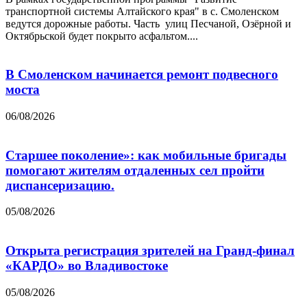
транспортной системы Алтайского края" в с. Смоленском
ведутся дорожные работы. Часть улиц Песчаной, Озёрной и
Октябрьской будет покрыто асфальтом....
В Смоленском начинается ремонт подвесного
моста
06/08/2026
Старшее поколение»: как мобильные бригады
помогают жителям отдаленных сел пройти
диспансеризацию.
05/08/2026
Открыта регистрация зрителей на Гранд-финал
«КАРДО» во Владивостоке
05/08/2026