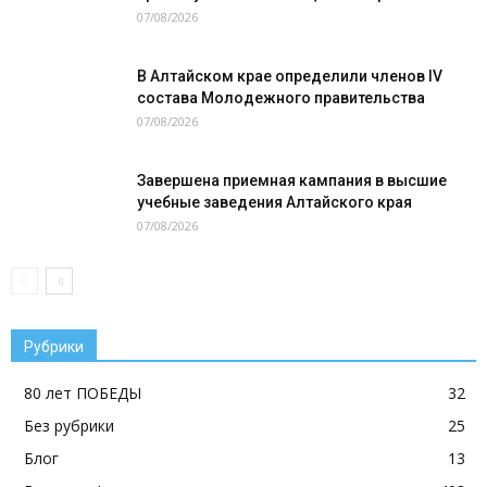
07/08/2026
В Алтайском крае определили членов IV
состава Молодежного правительства
07/08/2026
Завершена приемная кампания в высшие
учебные заведения Алтайского края
07/08/2026
Рубрики
80 лет ПОБЕДЫ
32
Без рубрики
25
Блог
13