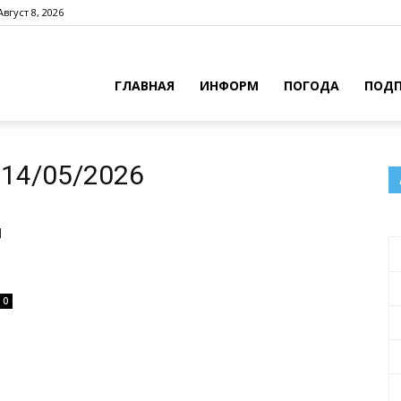
Август 8, 2026
ГЛАВНАЯ
ИНФОРМ
ПОГОДА
ПОДП
14/05/2026
и
0