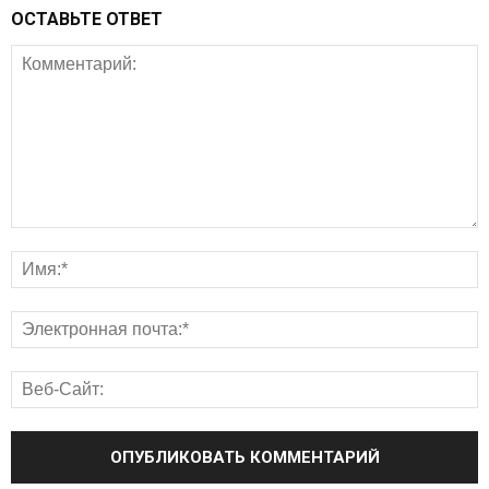
ОСТАВЬТЕ ОТВЕТ