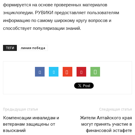
формируется на основе проверенных материалов
энциклопедии. РУВИКИ предоставляет пользователям
информацию по самому широкому кругу вопросов и
способствует популяризации знаний.
ТЕГИ
линия победа
Предыдущая статья
Следующая статья
Компенсации инвалидам и
Жители Алтайского края
ветеранам защищены от
могут принять участие в
взысканий
финансовой эстафете