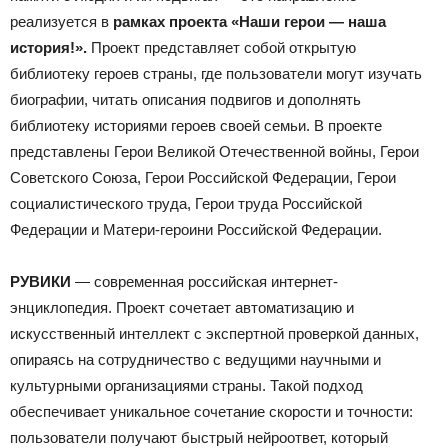
реализуется в
рамках проекта «Наши герои — наша
история!».
Проект представляет собой открытую
библиотеку героев страны, где пользователи могут изучать
биографии, читать описания подвигов и дополнять
библиотеку историями героев своей семьи. В проекте
представлены Герои Великой Отечественной войны, Герои
Советского Союза, Герои Российской Федерации, Герои
социалистического труда, Герои труда Российской
Федерации и Матери-героини Российской Федерации.
РУВИКИ
— современная российская интернет-
энциклопедия. Проект сочетает автоматизацию и
искусственный интеллект с экспертной проверкой данных,
опираясь на сотрудничество с ведущими научными и
культурными организациями страны. Такой подход
обеспечивает уникальное сочетание скорости и точности:
пользователи получают быстрый нейроответ, который