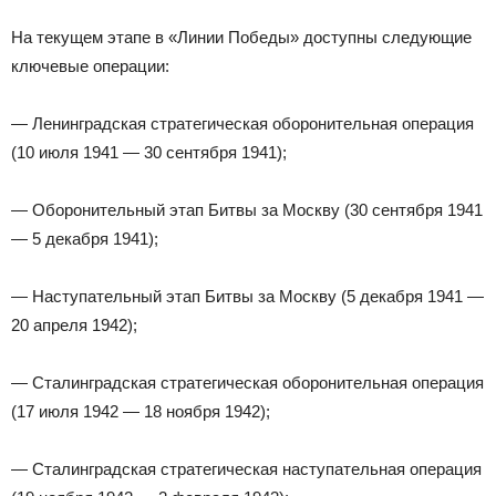
На текущем этапе в «Линии Победы» доступны следующие
ключевые операции:
— Ленинградская стратегическая оборонительная операция
(10 июля 1941 — 30 сентября 1941);
— Оборонительный этап Битвы за Москву (30 сентября 1941
— 5 декабря 1941);
— Наступательный этап Битвы за Москву (5 декабря 1941 —
20 апреля 1942);
— Сталинградская стратегическая оборонительная операция
(17 июля 1942 — 18 ноября 1942);
— Сталинградская стратегическая наступательная операция