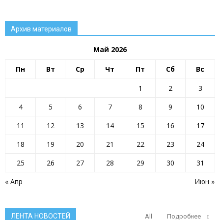
Архив материалов
Май 2026
Пн
Вт
Ср
Чт
Пт
Сб
Вс
1
2
3
4
5
6
7
8
9
10
11
12
13
14
15
16
17
18
19
20
21
22
23
24
25
26
27
28
29
30
31
« Апр
Июн »
ЛЕНТА НОВОСТЕЙ
All
Подробнее