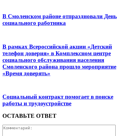
В Смоленском районе отпраздновали День
социального работника
В рамках Всероссийской акции «Детский
телефон доверия» в Комплексном центре
социального обслуживания населения
Смоленского района прошло мероприятие
«Время доверять»
Социальный контракт помогает в поиске
работы и трудоустройстве
ОСТАВЬТЕ ОТВЕТ