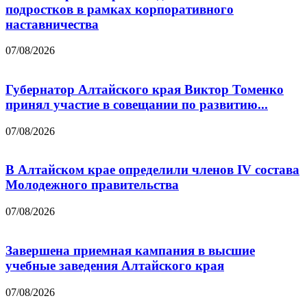
подростков в рамках корпоративного
наставничества
07/08/2026
Губернатор Алтайского края Виктор Томенко
принял участие в совещании по развитию...
07/08/2026
В Алтайском крае определили членов IV состава
Молодежного правительства
07/08/2026
Завершена приемная кампания в высшие
учебные заведения Алтайского края
07/08/2026