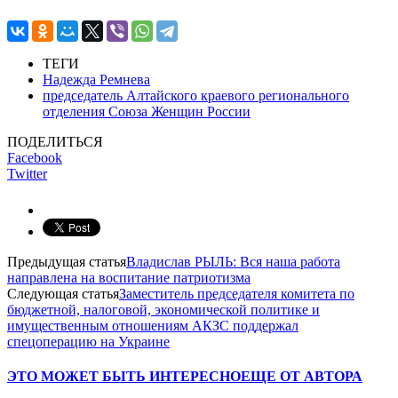
ТЕГИ
Надежда Ремнева
председатель Алтайского краевого регионального
отделения Союза Женщин России
ПОДЕЛИТЬСЯ
Facebook
Twitter
Предыдущая статья
Владислав РЫЛЬ: Вся наша работа
направлена на воспитание патриотизма
Следующая статья
Заместитель председателя комитета по
бюджетной, налоговой, экономической политике и
имущественным отношениям АКЗС поддержал
спецоперацию на Украине
ЭТО МОЖЕТ БЫТЬ ИНТЕРЕСНО
ЕЩЕ ОТ АВТОРА