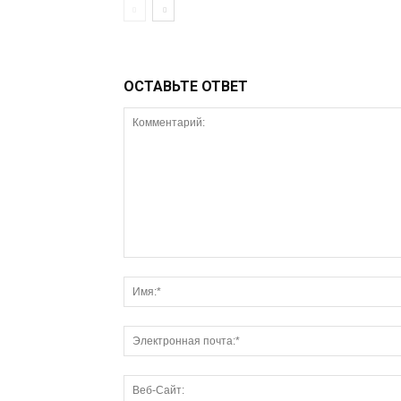
ОСТАВЬТЕ ОТВЕТ