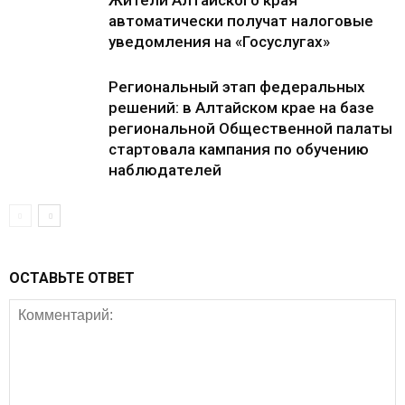
Жители Алтайского края
автоматически получат налоговые
уведомления на «Госуслугах»
Региональный этап федеральных
решений: в Алтайском крае на базе
региональной Общественной палаты
стартовала кампания по обучению
наблюдателей
ОСТАВЬТЕ ОТВЕТ