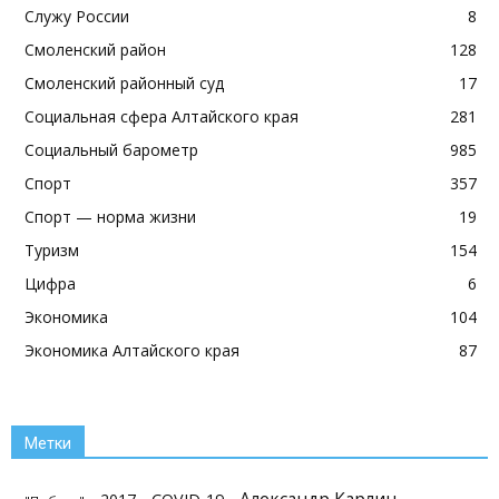
Служу России
8
Смоленский район
128
Смоленский районный суд
17
Социальная сфера Алтайского края
281
Социальный барометр
985
Спорт
357
Спорт — норма жизни
19
Туризм
154
Цифра
6
Экономика
104
Экономика Алтайского края
87
Метки