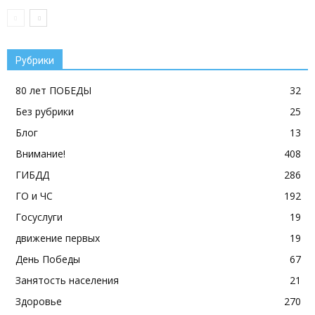
Рубрики
80 лет ПОБЕДЫ
32
Без рубрики
25
Блог
13
Внимание!
408
ГИБДД
286
ГО и ЧС
192
Госуслуги
19
движение первых
19
День Победы
67
Занятость населения
21
Здоровье
270