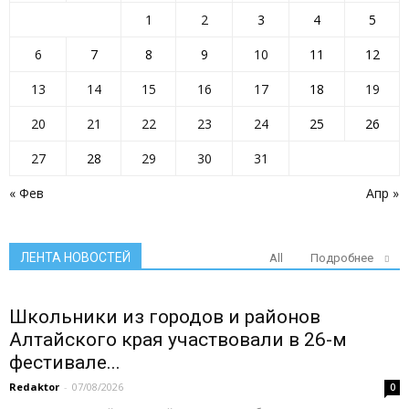
1
2
3
4
5
6
7
8
9
10
11
12
13
14
15
16
17
18
19
20
21
22
23
24
25
26
27
28
29
30
31
« Фев
Апр »
ЛЕНТА НОВОСТЕЙ
All
Подробнее
Школьники из городов и районов
Алтайского края участвовали в 26-м
фестивале...
Redaktor
-
07/08/2026
0