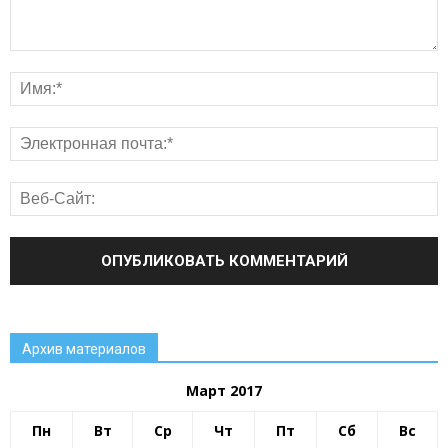
Архив материалов
Март 2017
Пн
Вт
Ср
Чт
Пт
Сб
Вс