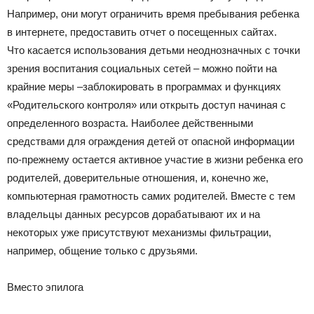
Например, они могут ограничить время пребывания ребенка
в интернете, предоставить отчет о посещенных сайтах.
Что касается использования детьми неоднозначных с точки
зрения воспитания социальных сетей – можно пойти на
крайние меры –заблокировать в программах и функциях
«Родительского контроля» или открыть доступ начиная с
определенного возраста. Наиболее действенными
средствами для ограждения детей от опасной информации
по-прежнему остается активное участие в жизни ребенка его
родителей, доверительные отношения, и, конечно же,
компьютерная грамотность самих родителей. Вместе с тем
владельцы данных ресурсов дорабатывают их и на
некоторых уже присутствуют механизмы фильтрации,
например, общение только с друзьями.
Вместо эпилога