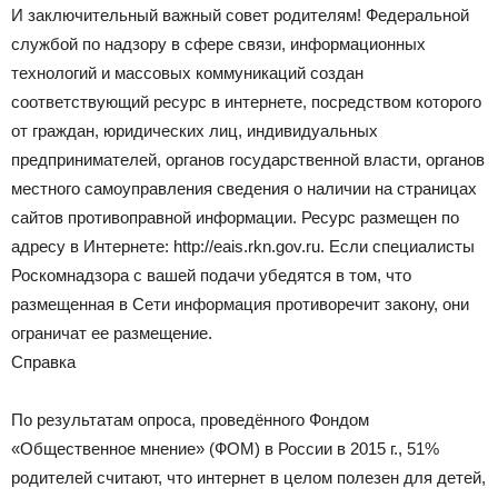
И заключительный важный совет родителям! Федеральной
службой по надзору в сфере связи, информационных
технологий и массовых коммуникаций создан
соответствующий ресурс в интернете, посредством которого
от граждан, юридических лиц, индивидуальных
предпринимателей, органов государственной власти, органов
местного самоуправления сведения о наличии на страницах
сайтов противоправной информации. Ресурс размещен по
адресу в Интернете: http://eais.rkn.gov.ru. Если специалисты
Роскомнадзора с вашей подачи убедятся в том, что
размещенная в Сети информация противоречит закону, они
ограничат ее размещение.
Справка
По результатам опроса, проведённого Фондом
«Общественное мнение» (ФОМ) в России в 2015 г., 51%
родителей считают, что интернет в целом полезен для детей,