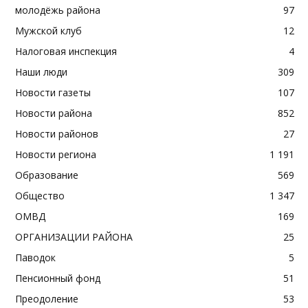
молодёжь района
97
Мужской клуб
12
Налоговая инспекция
4
Наши люди
309
Новости газеты
107
Новости района
852
Новости районов
27
Новости региона
1 191
Образование
569
Общество
1 347
ОМВД
169
ОРГАНИЗАЦИИ РАЙОНА
25
Паводок
5
Пенсионный фонд
51
Преодоление
53