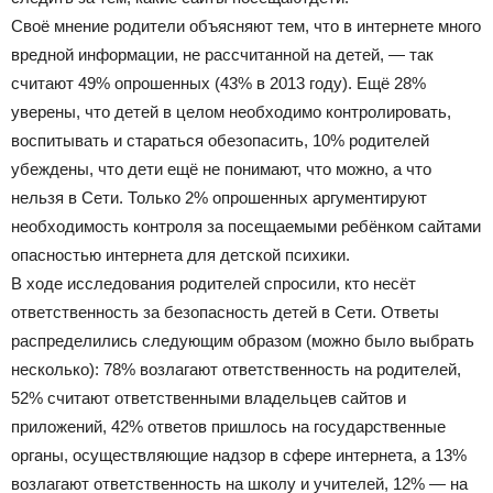
Своё мнение родители объясняют тем, что в интернете много
вредной информации, не рассчитанной на детей, — так
считают 49% опрошенных (43% в 2013 году). Ещё 28%
уверены, что детей в целом необходимо контролировать,
воспитывать и стараться обезопасить, 10% родителей
убеждены, что дети ещё не понимают, что можно, а что
нельзя в Сети. Только 2% опрошенных аргументируют
необходимость контроля за посещаемыми ребёнком сайтами
опасностью интернета для детской психики.
В ходе исследования родителей спросили, кто несёт
ответственность за безопасность детей в Сети. Ответы
распределились следующим образом (можно было выбрать
несколько): 78% возлагают ответственность на родителей,
52% считают ответственными владельцев сайтов и
приложений, 42% ответов пришлось на государственные
органы, осуществляющие надзор в сфере интернета, а 13%
возлагают ответственность на школу и учителей, 12% — на