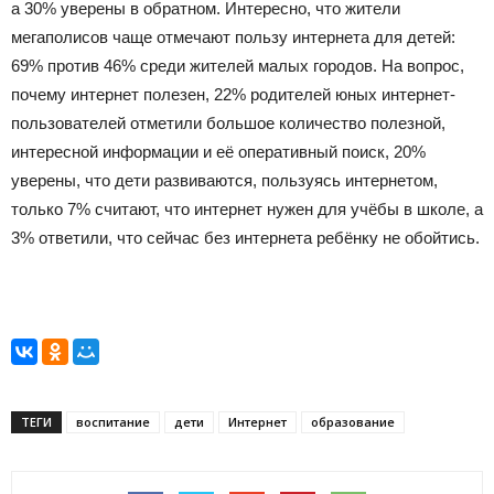
а 30% уверены в обратном. Интересно, что жители
мегаполисов чаще отмечают пользу интернета для детей:
69% против 46% среди жителей малых городов. На вопрос,
почему интернет полезен, 22% родителей юных интернет-
пользователей отметили большое количество полезной,
интересной информации и её оперативный поиск, 20%
уверены, что дети развиваются, пользуясь интернетом,
только 7% считают, что интернет нужен для учёбы в школе, а
3% ответили, что сейчас без интернета ребёнку не обойтись.
ТЕГИ
воспитание
дети
Интернет
образование