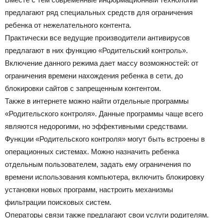
предлагают ряд специальных средств для ограничения
ребенка от нежелательного контента.
Практически все ведущие производители антивирусов
предлагают в них функцию «Родительский контроль».
Включение данного режима дает массу возможностей: от
ограничения времени нахождения ребенка в сети, до
блокировки сайтов с запрещенным контентом.
Также в интернете можно найти отдельные программы
«Родительского контроля». Данные программы чаще всего
являются недорогими, но эффективными средствами.
Функции «Родительского контроля» могут быть встроены в
операционных системах. Можно назначить ребенка
отдельным пользователем, задать ему ограничения по
времени использования компьютера, включить блокировку
установки новых программ, настроить механизмы
фильтрации поисковых систем.
Операторы связи также предлагают свои услуги родителям.