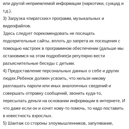
или другой неприемлемой информации (наркотики, суицид и
т.д.).
3) Загрузка «пиратских» программ, музыкальных и
видеофайлов.
Здесь следует порекомендовать не посещать
подозрительные сайты, вплоть до запрета их посещения с
помощью настроек в программном обеспечении (дальше мы
остановимся на этом подробнее)и регулярно вести
разъяснительные беседы с детьми.
4) Предоставление персональных данных о себе и других
людях.Ребенок должен усвоить, что нельзя никому
разглашать пароли или иных аналогичных сведений и
совершать отправку сообщений, звонить куда-то,
пересылать деньги на основании информации в интернете. И
что даже если он и хочет кому-то помочь, то надо поставить
в известность взрослых.
5) Шантаж со стороны злоумышленников, запугивание,