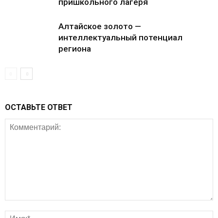
пришкольного лагеря
Алтайское золото —
интеллектуальный потенциал
региона
ОСТАВЬТЕ ОТВЕТ