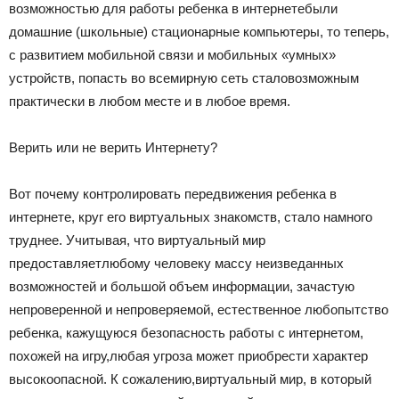
возможностью для работы ребенка в интернетебыли
домашние (школьные) стационарные компьютеры, то теперь,
с развитием мобильной связи и мобильных «умных»
устройств, попасть во всемирную сеть сталовозможным
практически в любом месте и в любое время.
Верить или не верить Интернету?
Вот почему контролировать передвижения ребенка в
интернете, круг его виртуальных знакомств, стало намного
труднее. Учитывая, что виртуальный мир
предоставляетлюбому человеку массу неизведанных
возможностей и большой объем информации, зачастую
непроверенной и непроверяемой, естественное любопытство
ребенка, кажущуюся безопасность работы с интернетом,
похожей на игру,любая угроза может приобрести характер
высокоопасной. К сожалению,виртуальный мир, в который