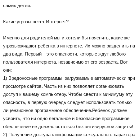
самих детей.
Какие угрозы несет Интернет?
Именно для родителей мы и хотели бы пояснить, какие же
угрозыожидают ребенка в интернете. Их можно разделить на
два вида. Первый – это опасности, которые ждут любого
пользователя интернета, независимо от его возраста. Вот
они:
1) Вредоносные программы, загружаемые автоматически при
просмотре сайтов. Часть из них позволяет организовать
доступ к вашему компьютеру. Чтобы свести к минимуму эту
опасность, в первую очередь следует использовать только
лицензионное программное обеспечение.Ребенок должен
усвоить, что ни одно легальное и безопасное программное
обеспечение не должно остаться без антивирусной защиты!
2) Получение доступа к информации сексуального характера