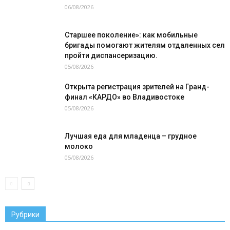
06/08/2026
Старшее поколение»: как мобильные
бригады помогают жителям отдаленных сел
пройти диспансеризацию.
05/08/2026
Открыта регистрация зрителей на Гранд-
финал «КАРДО» во Владивостоке
05/08/2026
Лучшая еда для младенца – грудное
молоко
05/08/2026
Рубрики