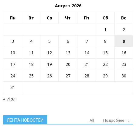
Август 2026
Пн
Вт
Ср
Чт
Пт
Сб
Вс
1
2
3
4
5
6
7
8
9
10
11
12
13
14
15
16
17
18
19
20
21
22
23
24
25
26
27
28
29
30
31
« Июл
ЛЕНТА НОВОСТЕЙ
All
Подробнее