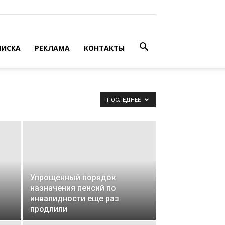
ИСКА
РЕКЛАМА
КОНТАКТЫ
ПОСЛЕДНЕЕ
Упрощенный порядок
назначения пенсий по
инвалидности еще раз
продлили