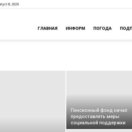
густ 8, 2026
ГЛАВНАЯ
ИНФОРМ
ПОГОДА
ПОДП
Пенсионный фонд начал
предоставлять меры
социальной поддержки