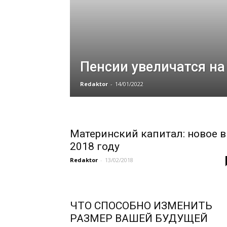
Пенсии увеличатся на 
Redaktor
-
14/01/2022
Материнский капитал: новое в
2018 году
Redaktor
-
13/02/2018
ЧТО СПОСОБНО ИЗМЕНИТЬ
РАЗМЕР ВАШЕЙ БУДУЩЕЙ