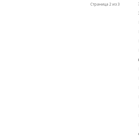
Страница 2 из 3