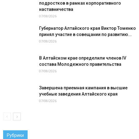
подростков в рамках корпоративного
наставничества
07/08/2026
Губернатор Алтайского края Виктор Томенко
принял участие в совещании по развитию...
07/08/2026
В Алтайском крае определили членов IV
состава Молодежного правительства
07/08/2026
Завершена приемная кампания в высшие
учебные заведения Алтайского края
07/08/2026
Рубрики