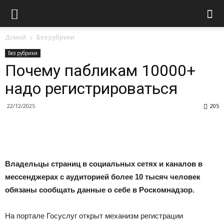
Домой
Без рубрики
Без рубрики
Почему пабликам 10000+
надо регистрироваться
22/12/2025
205
Владельцы страниц в социальных сетях и каналов в
мессенджерах с аудиторией более 10 тысяч человек
обязаны сообщать данные о себе в Роскомнадзор.
На портале Госуслуг открыт механизм регистрации