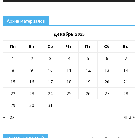
Архив материалов
Декабрь 2025
Пн
Вт
Ср
Чт
Пт
Сб
Вс
1
2
3
4
5
6
7
8
9
10
11
12
13
14
15
16
17
18
19
20
21
22
23
24
25
26
27
28
29
30
31
« Ноя
Янв »