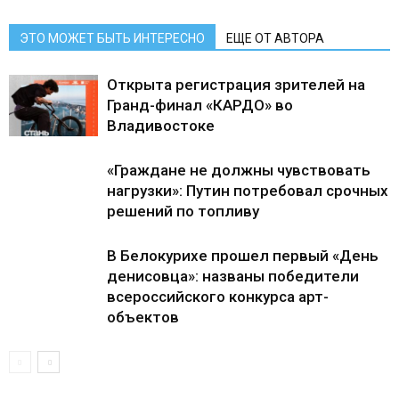
ЭТО МОЖЕТ БЫТЬ ИНТЕРЕСНО
ЕЩЕ ОТ АВТОРА
Открыта регистрация зрителей на
Гранд-финал «КАРДО» во
Владивостоке
«Граждане не должны чувствовать
нагрузки»: Путин потребовал срочных
решений по топливу
В Белокурихе прошел первый «День
денисовца»: названы победители
всероссийского конкурса арт-
объектов