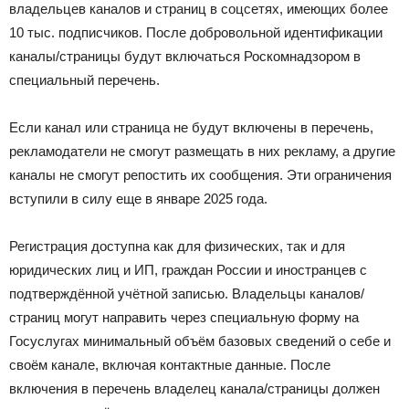
владельцев каналов и страниц в соцсетях, имеющих более
10 тыс. подписчиков. После добровольной идентификации
каналы/страницы будут включаться Роскомнадзором в
специальный перечень.
Если канал или страница не будут включены в перечень,
рекламодатели не смогут размещать в них рекламу, а другие
каналы не смогут репостить их сообщения. Эти ограничения
вступили в силу еще в январе 2025 года.
Регистрация доступна как для физических, так и для
юридических лиц и ИП, граждан России и иностранцев с
подтверждённой учётной записью. Владельцы каналов/
страниц могут направить через специальную форму на
Госуслугах минимальный объём базовых сведений о себе и
своём канале, включая контактные данные. После
включения в перечень владелец канала/страницы должен