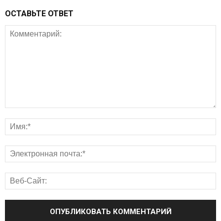
ОСТАВЬТЕ ОТВЕТ