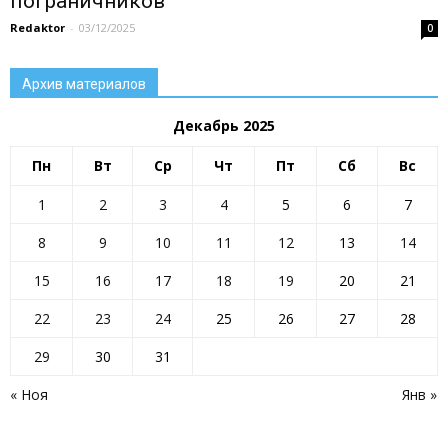
пограничников
Redaktor
-
03/12/2025
0
Архив материалов
Декабрь 2025
Пн
Вт
Ср
Чт
Пт
Сб
Вс
1
2
3
4
5
6
7
8
9
10
11
12
13
14
15
16
17
18
19
20
21
22
23
24
25
26
27
28
29
30
31
« Ноя
Янв »