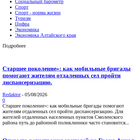
Социальный барометр
Спорт
Спорт - норма жизни
Туризм
Цифра
Экономика
Экономика Алтайского края
Подробнее
Старшее поколение»: как мобильные бригады
помогают жителям отдаленных сел пройти
диспансеризацию.
Redaktor
-
05/08/2026
0
Старшее поколение»: как мобильные бригады помогают
жителям отдаленных сел пройти диспансеризацию. Для
жителей отдаленных населенных пунктов Смоленского
района путь до районной поликлиники часто становится...