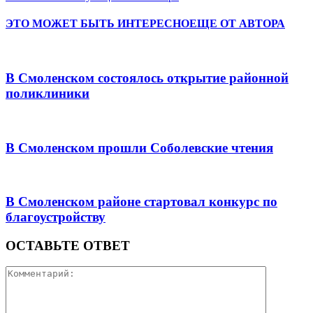
ЭТО МОЖЕТ БЫТЬ ИНТЕРЕСНО
ЕЩЕ ОТ АВТОРА
В Смоленском состоялось открытие районной
поликлиники
В Смоленском прошли Соболевские чтения
В Смоленском районе стартовал конкурс по
благоустройству
ОСТАВЬТЕ ОТВЕТ