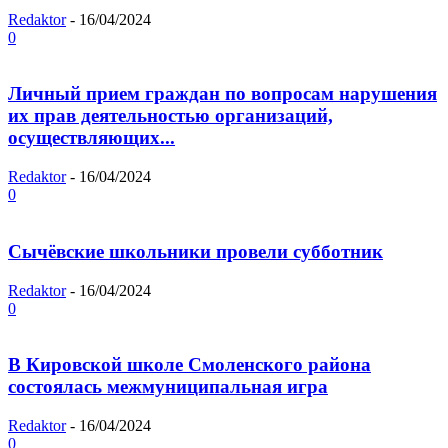
Redaktor
-
16/04/2024
0
Личный прием граждан по вопросам нарушения
их прав деятельностью организаций,
осуществляющих...
Redaktor
-
16/04/2024
0
Сычёвские школьники провели субботник
Redaktor
-
16/04/2024
0
В Кировской школе Смоленского района
состоялась межмуниципальная игра
Redaktor
-
16/04/2024
0