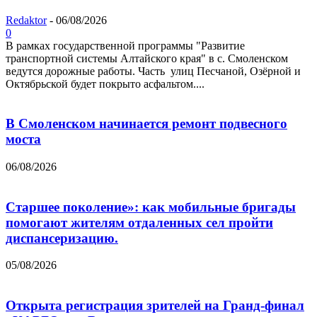
Redaktor
-
06/08/2026
0
В рамках государственной программы "Развитие
транспортной системы Алтайского края" в с. Смоленском
ведутся дорожные работы. Часть улиц Песчаной, Озёрной и
Октябрьской будет покрыто асфальтом....
В Смоленском начинается ремонт подвесного
моста
06/08/2026
Старшее поколение»: как мобильные бригады
помогают жителям отдаленных сел пройти
диспансеризацию.
05/08/2026
Открыта регистрация зрителей на Гранд-финал