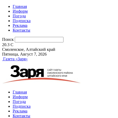
Главная
Информ
Погода
Подписка
Реклама
Контакты
Поиск
20.3
C
Смоленское, Алтайский край
Пятница, Август 7, 2026
Газета «Заря»
Главная
Информ
Погода
Подписка
Реклама
Контакты