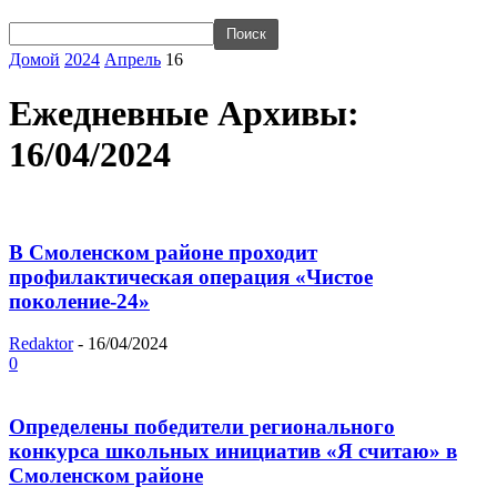
Домой
2024
Апрель
16
Ежедневные Архивы:
16/04/2024
В Смоленском районе проходит
профилактическая операция «Чистое
поколение-24»
Redaktor
-
16/04/2024
0
Определены победители регионального
конкурса школьных инициатив «Я считаю» в
Смоленском районе