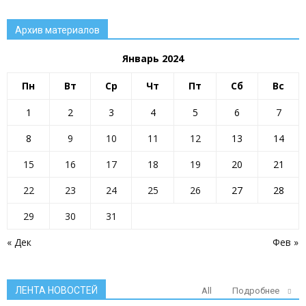
Архив материалов
Январь 2024
Пн
Вт
Ср
Чт
Пт
Сб
Вс
1
2
3
4
5
6
7
8
9
10
11
12
13
14
15
16
17
18
19
20
21
22
23
24
25
26
27
28
29
30
31
« Дек
Фев »
ЛЕНТА НОВОСТЕЙ
All
Подробнее