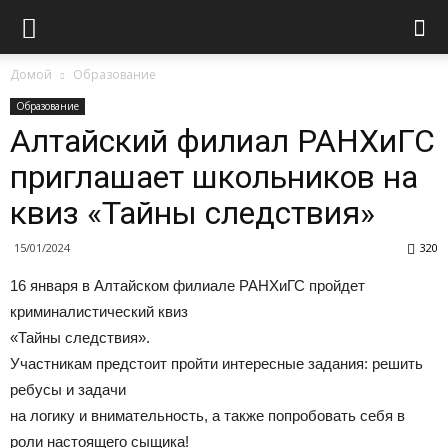
Домой
Образование
Образование
Алтайский филиал РАНХиГС
приглашает школьников на
квиз «Тайны следствия»
15/01/2024
320
16 января в Алтайском филиале РАНХиГС пройдет
криминалистический квиз
«Тайны следствия».
Участникам предстоит пройти интересные задания: решить
ребусы и задачи
на логику и внимательность, а также попробовать себя в
роли настоящего сыщика!