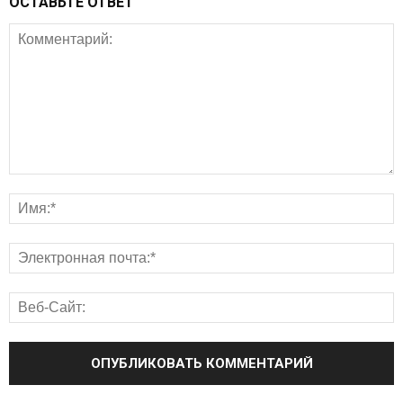
ОСТАВЬТЕ ОТВЕТ