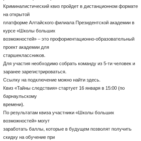
Криминалистический квиз пройдет в дистанционном формате
на открытой
платформе Алтайского филиала Президентской академии в
курсе «Школы больших
возможностей» – это профориентационно-образовательный
проект академии для
старшеклассников.
Для участия необходимо собрать команду из 5-ти человек и
заранее зарегистрироваться.
Ссылку на подключение можно найти здесь.
Квиз «Тайны следствия» стартует 16 января в 15:00 (по
барнаульскому
времени).
По результатам квиза участники «Школы больших
возможностей» могут
заработать баллы, которые в будущем позволят получить
скидку на обучение при