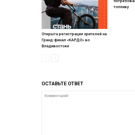
потребова
топливу
Открыта регистрация зрителей на
Гранд-финал «КАРДО» во
Владивостоке
ОСТАВЬТЕ ОТВЕТ